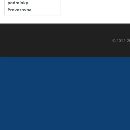
podmínky
Provozovna
© 2012-2