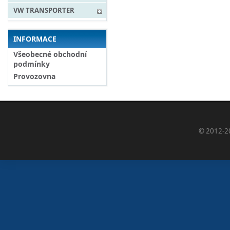
VW TRANSPORTER
INFORMACE
Všeobecné obchodní
podmínky
Provozovna
© 2012-2