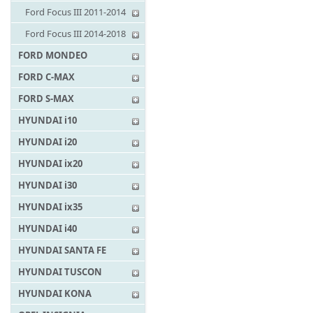
Ford Focus III 2011-2014
Ford Focus III 2014-2018
FORD MONDEO
FORD C-MAX
FORD S-MAX
HYUNDAI i10
HYUNDAI i20
HYUNDAI ix20
HYUNDAI i30
HYUNDAI ix35
HYUNDAI i40
HYUNDAI SANTA FE
HYUNDAI TUSCON
HYUNDAI KONA