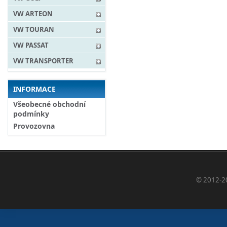
VW ARTEON
VW TOURAN
VW PASSAT
VW TRANSPORTER
INFORMACE
Všeobecné obchodní
podmínky
Provozovna
© 2012-2