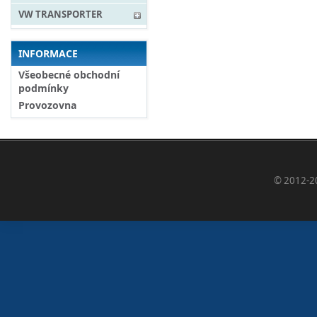
VW TRANSPORTER
INFORMACE
Všeobecné obchodní
podmínky
Provozovna
© 2012-2