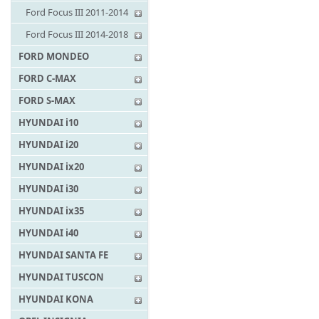
Ford Focus III 2011-2014
Ford Focus III 2014-2018
FORD MONDEO
FORD C-MAX
FORD S-MAX
HYUNDAI i10
HYUNDAI i20
HYUNDAI ix20
HYUNDAI i30
HYUNDAI ix35
HYUNDAI i40
HYUNDAI SANTA FE
HYUNDAI TUSCON
HYUNDAI KONA