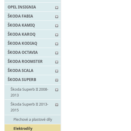
OPEL INSIGNIA
ŠKODA FABIA
ŠKODA KAMIQ
ŠKODA KAROQ
ŠKODA KODIAQ
ŠKODA OCTAVIA
ŠKODA ROOMSTER
ŠKODA SCALA
ŠKODA SUPERB
Škoda Superb II 2008-
2013
Škoda Superb II 2013-
2015
Plechové a plastové díly
Elektrodíly