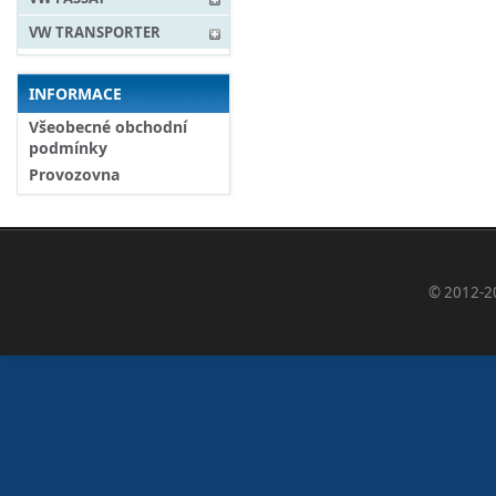
VW TRANSPORTER
INFORMACE
Všeobecné obchodní
podmínky
Provozovna
© 2012-2