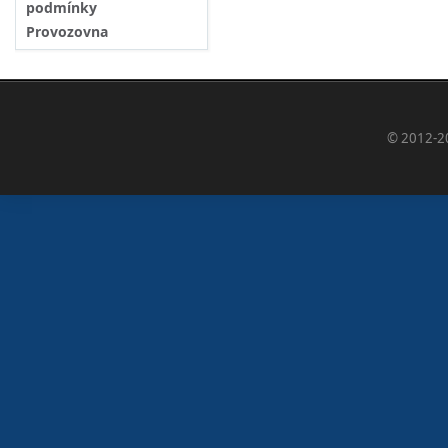
podmínky
Provozovna
© 2012-2