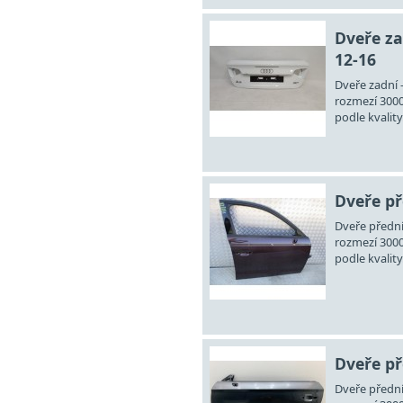
Dveře za
12-16
Dveře zadní -
rozmezí 3000
podle kvality
Dveře př
Dveře přední 
rozmezí 3000
podle kvality
Dveře př
Dveře přední 