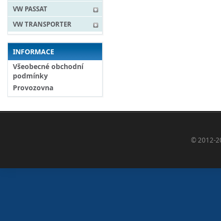
VW PASSAT
VW TRANSPORTER
INFORMACE
Všeobecné obchodní
podmínky
Provozovna
© 2012-2