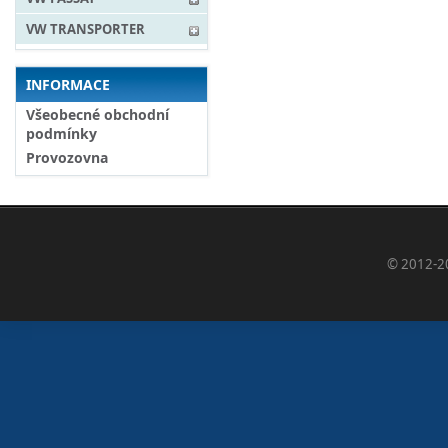
VW TRANSPORTER
INFORMACE
Všeobecné obchodní
podmínky
Provozovna
© 2012-2