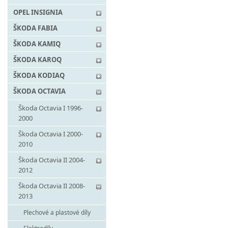
OPEL INSIGNIA
ŠKODA FABIA
ŠKODA KAMIQ
ŠKODA KAROQ
ŠKODA KODIAQ
ŠKODA OCTAVIA
Škoda Octavia I 1996-
2000
Škoda Octavia I 2000-
2010
Škoda Octavia II 2004-
2012
Škoda Octavia II 2008-
2013
Plechové a plastové díly