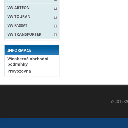
VW ARTEON
VW TOURAN
VW PASSAT
VW TRANSPORTER
INFORMACE
Všeobecné obchodní
podmínky
Provozovna
© 2012-2