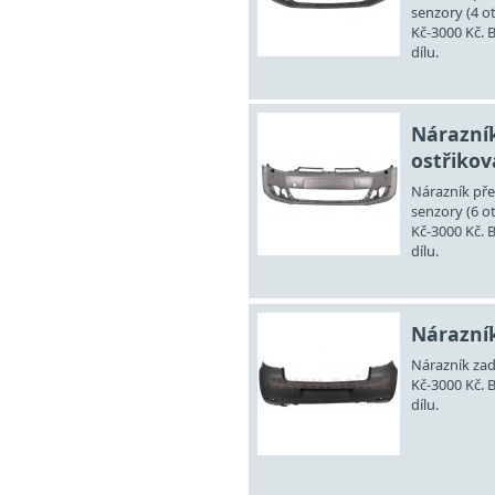
senzory (4 o
Kč-3000 Kč. 
dílu.
Nárazník
ostřikova
Nárazník pře
senzory (6 o
Kč-3000 Kč. 
dílu.
Nárazník
Nárazník zad
Kč-3000 Kč. 
dílu.