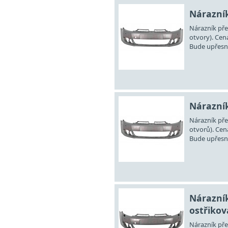
Nárazník
Nárazník pře
otvory). Cen
Bude upřesně
Nárazník
Nárazník pře
otvorů). Cen
Bude upřesně
Nárazník
ostřikova
Nárazník pře