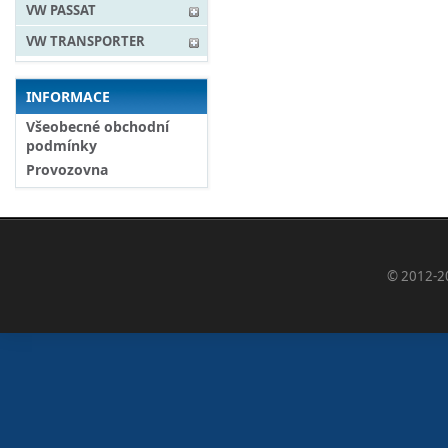
VW PASSAT
VW TRANSPORTER
INFORMACE
Všeobecné obchodní
podmínky
Provozovna
© 2012-2