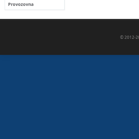
Provozovna
© 2012-2