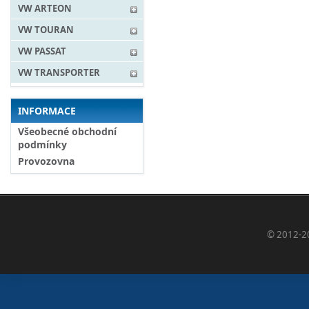
VW ARTEON
VW TOURAN
VW PASSAT
VW TRANSPORTER
INFORMACE
Všeobecné obchodní
podmínky
Provozovna
© 2012-2