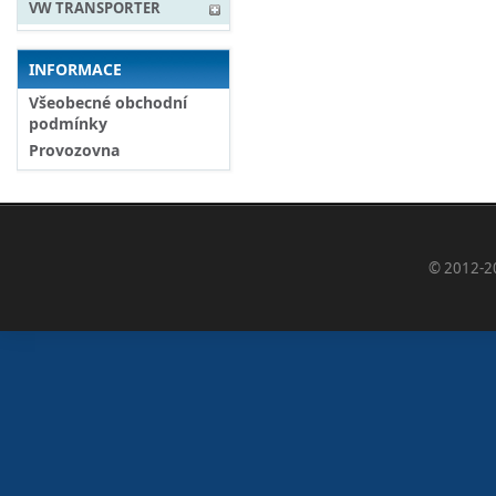
VW TRANSPORTER
INFORMACE
Všeobecné obchodní
podmínky
Provozovna
© 2012-2