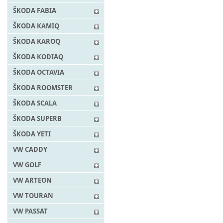
ŠKODA FABIA
ŠKODA KAMIQ
ŠKODA KAROQ
ŠKODA KODIAQ
ŠKODA OCTAVIA
ŠKODA ROOMSTER
ŠKODA SCALA
ŠKODA SUPERB
ŠKODA YETI
VW CADDY
VW GOLF
VW ARTEON
VW TOURAN
VW PASSAT