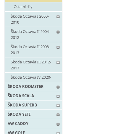
Ostatní díly
Škoda Octavia I 2000-
2010
Škoda Octavia II 2004-
2012
Škoda Octavia II 2008-
2013
Škoda Octavia III 2012-
2017
Škoda Octavia IV 2020-
ŠKODA ROOMSTER
ŠKODA SCALA
ŠKODA SUPERB
ŠKODA YETI
VW CADDY
VW GOLF