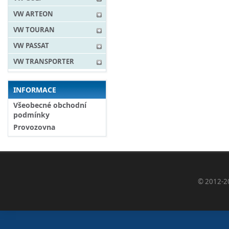
VW ARTEON
VW TOURAN
VW PASSAT
VW TRANSPORTER
INFORMACE
Všeobecné obchodní
podmínky
Provozovna
© 2012-2