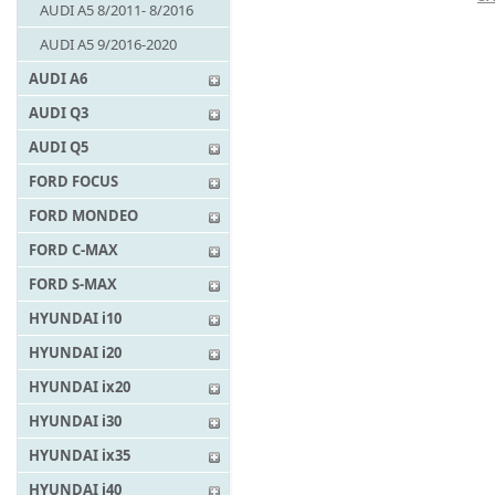
AUDI A5 8/2011- 8/2016
AUDI A5 9/2016-2020
AUDI A6
AUDI Q3
AUDI Q5
FORD FOCUS
FORD MONDEO
FORD C-MAX
FORD S-MAX
HYUNDAI i10
HYUNDAI i20
HYUNDAI ix20
HYUNDAI i30
HYUNDAI ix35
HYUNDAI i40