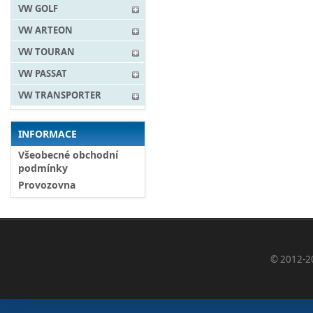
VW GOLF
VW ARTEON
VW TOURAN
VW PASSAT
VW TRANSPORTER
INFORMACE
Všeobecné obchodní
podmínky
Provozovna
© 2012-2